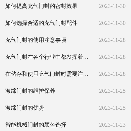
如何提高充气门封的密封效果
2023-11-30
如何选择合适的充气门封配件
2023-11-30
充气门封的使用注意事项
2023-11-28
充气门封在各个行业中都发挥着重要作用
2023-11-28
在储存和使用充气门封时需要注意以下几点
2023-11-28
海绵门封的维护保养
2023-11-25
海绵门封的优势
2023-11-25
智能机械门封的颜色选择
2023-11-23