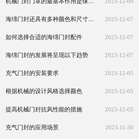
机械门封门罩的最基本作用是保护操作者免受意外伤害
2023-12-09
海绵门封还具有多种颜色和尺寸可供选择
2023-12-07
如何选择合适的海绵门封配件
2023-12-07
海绵门封的发展将呈现以下趋势
2023-12-07
充气门封的安装要求
2023-12-05
根据机械的设计风格选择颜色
2023-12-05
提高机械门封抗风性能的措施
2023-12-05
充气门封的应用场景
2023-11-30